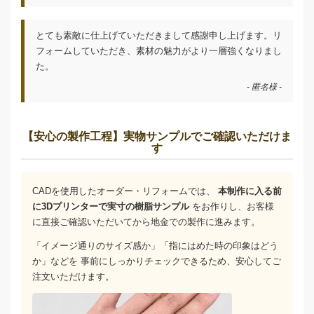
とても素敵に仕上げていただきまして感謝申し上げます。リ
フォームしていただき、素材の魅力がより一層強くなりまし
た。
- 匿名様 -
【安心の製作工程】実物サンプルでご確認いただけま
す
CADを使用したオーダー・リフォームでは、
本制作に入る前
に3Dプリンターで実寸の樹脂サンプル
をお作りし、お客様
に直接ご確認いただいてから地金での製作に進みます。
「イメージ通りのサイズ感か」「指にはめた時の印象はどう
か」などを 事前にしっかりチェックできるため、安心してご
注文いただけます。