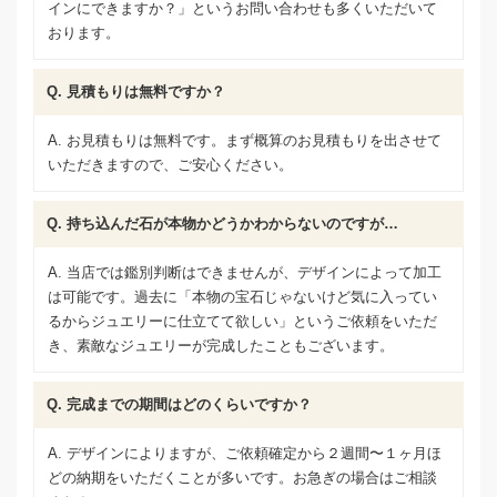
インにできますか？」というお問い合わせも多くいただいて
おります。
Q. 見積もりは無料ですか？
A. お見積もりは無料です。まず概算のお見積もりを出させて
いただきますので、ご安心ください。
Q. 持ち込んだ石が本物かどうかわからないのですが…
A. 当店では鑑別判断はできませんが、デザインによって加工
は可能です。過去に「本物の宝石じゃないけど気に入ってい
るからジュエリーに仕立てて欲しい」というご依頼をいただ
き、素敵なジュエリーが完成したこともございます。
Q. 完成までの期間はどのくらいですか？
A. デザインによりますが、ご依頼確定から２週間〜１ヶ月ほ
どの納期をいただくことが多いです。お急ぎの場合はご相談