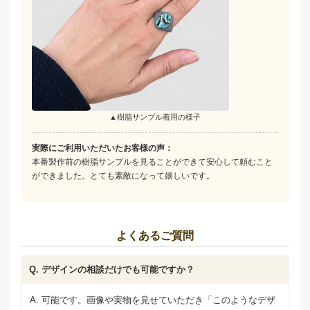
▲樹脂サンプル着用の様子
実際にご利用いただいたお客様の声：
本番製作前の樹脂サンプルを見ることができて安心して頼むこと
ができました。とても素敵になって嬉しいです。
よくあるご質問
Q. デザインの相談だけでも可能ですか？
A. 可能です。画像や実物を見せていただき「このようなデザ