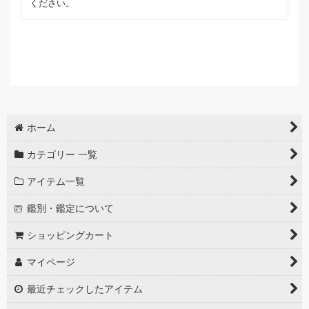
ください。
ホーム
カテゴリー 一覧
アイテム一覧
鑑別・鑑定について
ショッピングカート
マイページ
最近チェックしたアイテム