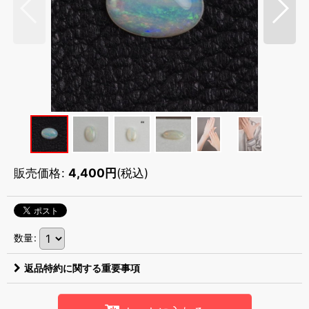
販売価格
:
4,400
円
(税込)
数量
:
返品特約に関する重要事項