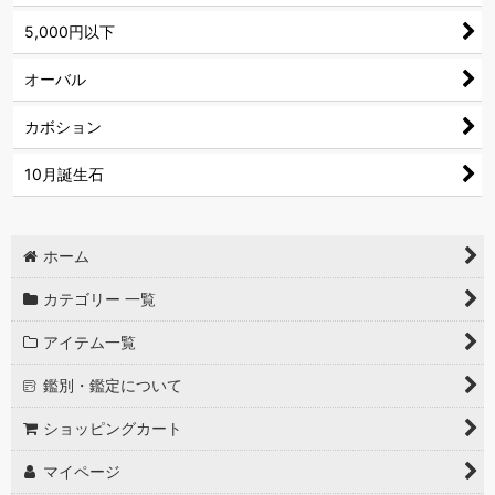
5,000円以下
オーバル
カボション
10月誕生石
ホーム
カテゴリー 一覧
アイテム一覧
鑑別・鑑定について
ショッピングカート
マイページ