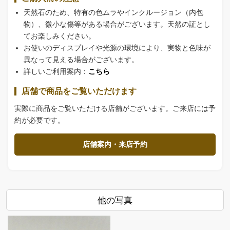
天然石のため、特有の色ムラやインクルージョン（内包
物）、微小な傷等がある場合がございます。天然の証とし
てお楽しみください。
お使いのディスプレイや光源の環境により、実物と色味が
異なって見える場合がございます。
詳しいご利用案内：
こちら
店舗で商品をご覧いただけます
実際に商品をご覧いただける店舗がございます。ご来店には予
約が必要です。
店舗案内・来店予約
他の写真