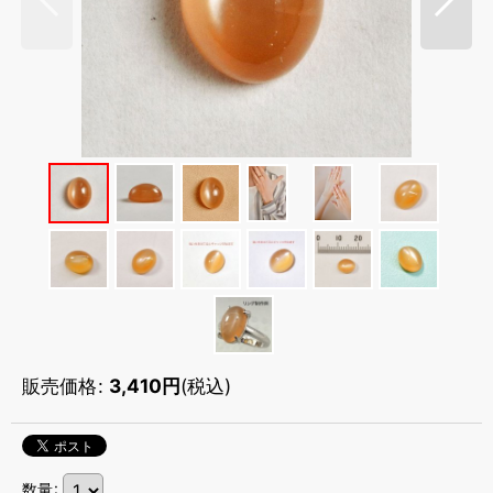
販売価格
:
3,410
円
(税込)
数量
: