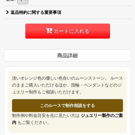
返品特約に関する重要事項
カートに入れる
商品詳細
淡いオレンジ色の優しい色合いのムーンストーン。 ルース
のままご購入いただけるほか、指輪・ペンダントなどのジ
ュエリー制作もご相談いただけます。
このルースで制作相談をする
制作例や料金目安を先に見たい方は
ジュエリー製作のご案
内
もご覧ください。