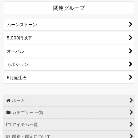
関連グループ
ムーンストーン
5,000円以下
オーバル
カボション
6月誕生石
ホーム
カテゴリー 一覧
アイテム一覧
鑑別・鑑定について