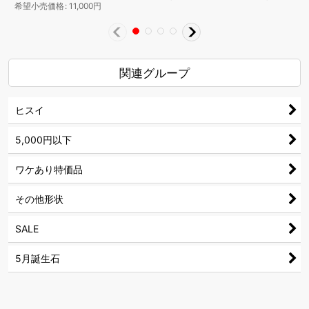
希望小売価格
:
11,000
円
関連グループ
ヒスイ
5,000円以下
ワケあり特価品
その他形状
SALE
5月誕生石