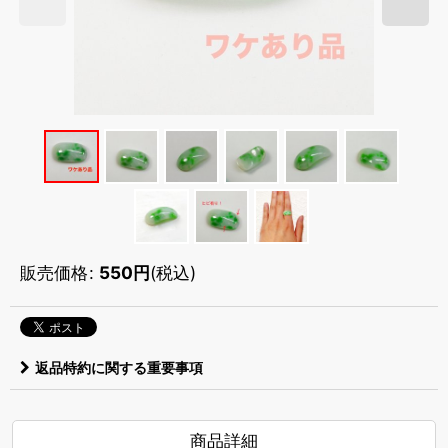
販売価格
:
550
円
(税込)
返品特約に関する重要事項
商品詳細