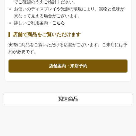
でご確認のうえご検討ください。
お使いのディスプレイや光源の環境により、実物と色味が
異なって見える場合がございます。
詳しいご利用案内：
こちら
店舗で商品をご覧いただけます
実際に商品をご覧いただける店舗がございます。ご来店には予
約が必要です。
店舗案内・来店予約
関連商品