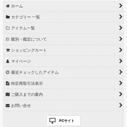
ホーム
カテゴリー 一覧
アイテム一覧
鑑別・鑑定について
ショッピングカート
マイページ
最近チェックしたアイテム
特定商取引法表示
ご購入までの案内
お問い合せ
PCサイト