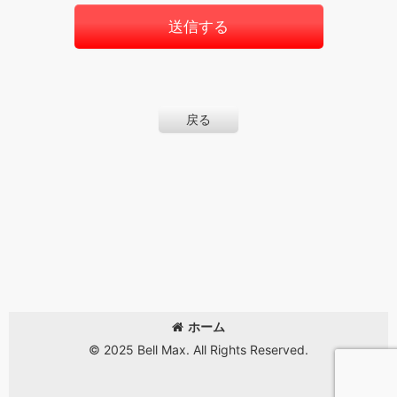
送信する
戻る
ホーム
© 2025 Bell Max. All Rights Reserved.