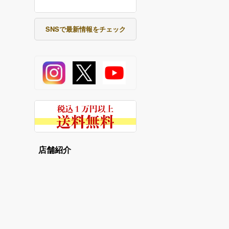
SNSで最新情報をチェック
店舗紹介