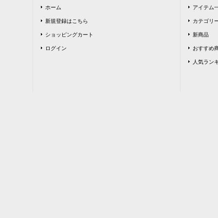
ホーム
アイテム
新規登録はこちら
カテゴリー
ショッピングカート
新商品
ログイン
おすすめ
人気ラン