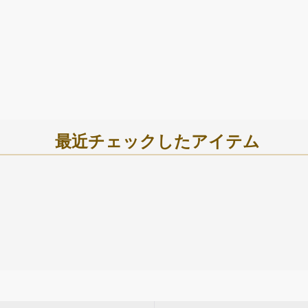
最近チェックしたアイテム