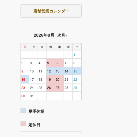
店舗営業カレンダー
2026年8月
次月»
日
月
火
水
木
金
土
1
2
3
4
5
6
8
7
9
10
11
12
13
14
15
16
17
18
19
20
21
22
23
24
25
26
27
28
29
30
31
夏季休業
定休日