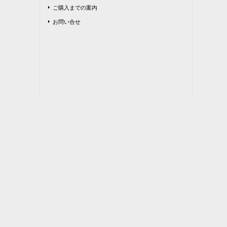
ご購入までの案内
お問い合せ