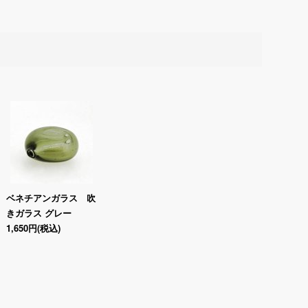
ベネチアンガラス 吹
きガラス グレー
1,650円
(税込)