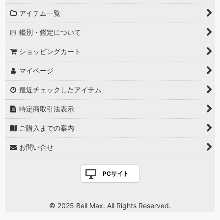
アイテム一覧
鑑別・鑑定について
ショッピングカート
マイページ
最近チェックしたアイテム
特定商取引法表示
ご購入までの案内
お問い合せ
PCサイト
© 2025 Bell Max. All Rights Reserved.