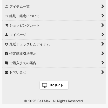
アイテム一覧
鑑別・鑑定について
ショッピングカート
マイページ
最近チェックしたアイテム
特定商取引法表示
ご購入までの案内
お問い合せ
PCサイト
© 2025 Bell Max. All Rights Reserved.