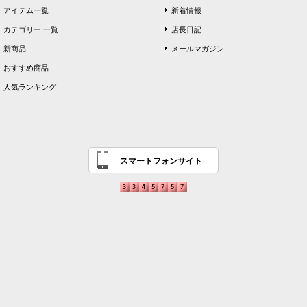
アイテム一覧
新着情報
カテゴリー 一覧
店長日記
新商品
メールマガジン
おすすめ商品
人気ランキング
スマートフォンサイト