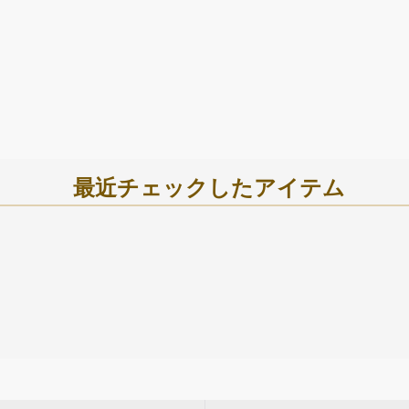
最近チェックしたアイテム