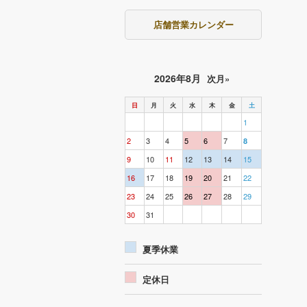
店舗営業カレンダー
2026年8月
次月»
日
月
火
水
木
金
土
1
2
3
4
5
6
7
8
9
10
11
12
13
14
15
16
17
18
19
20
21
22
23
24
25
26
27
28
29
30
31
夏季休業
定休日