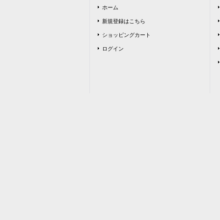
ホーム
新規登録はこちら
ショッピングカート
ログイン