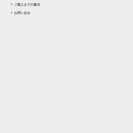
ご購入までの案内
お問い合せ