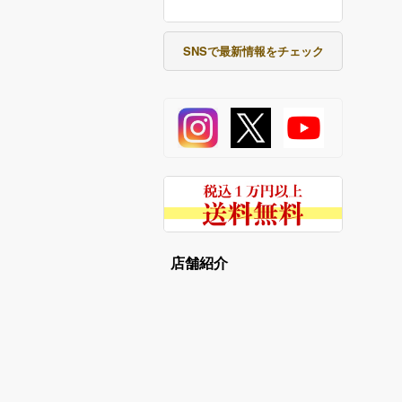
SNSで最新情報をチェック
店舗紹介