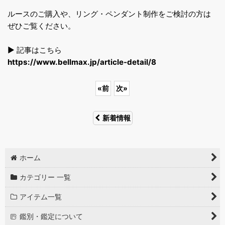
ルースのご購入や、リング・ペンダント制作をご検討の方は
ぜひご覧ください。
▶ 記事はこちら
https://www.bellmax.jp/article-detail/8
«
前
次
»
新着情報
ホーム
カテゴリー 一覧
アイテム一覧
鑑別・鑑定について