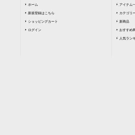
ホーム
アイテム
新規登録はこちら
カテゴリー
ショッピングカート
新商品
ログイン
おすすめ
人気ラン