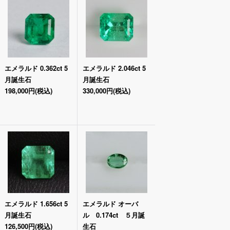
エメラルド 0.362ct 5
エメラルド 2.046ct 5
月誕生石
月誕生石
198,000円
(税込)
330,000円
(税込)
エメラルド 1.656ct 5
エメラルド オーバ
月誕生石
ル 0.174ct ５月誕
126,500円
(税込)
生石