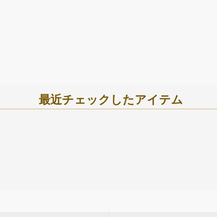
最近チェックしたアイテム