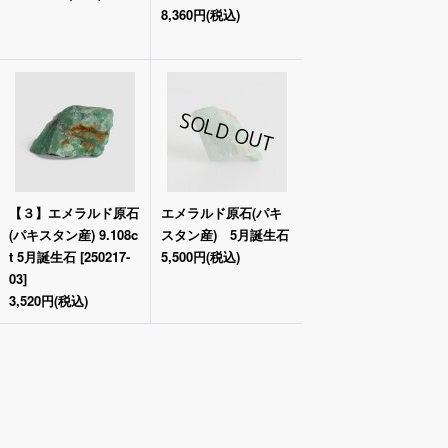
8,360円
(税込)
【３】エメラルド原石
エメラルド原石(パキ
(パキスタン産) 9.108c
スタン産) 5月誕生石
t 5月誕生石
[
250217-
5,500円
(税込)
03
]
3,520円
(税込)