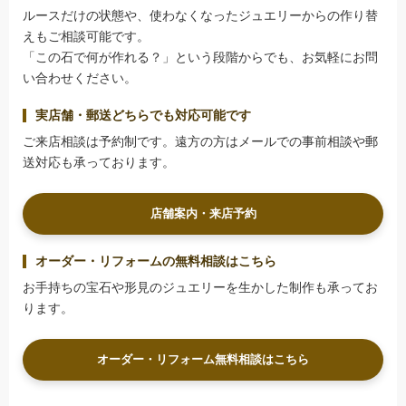
ルースだけの状態や、使わなくなったジュエリーからの作り替
えもご相談可能です。
「この石で何が作れる？」という段階からでも、お気軽にお問
い合わせください。
実店舗・郵送どちらでも対応可能です
ご来店相談は予約制です。遠方の方はメールでの事前相談や郵
送対応も承っております。
店舗案内・来店予約
オーダー・リフォームの無料相談はこちら
お手持ちの宝石や形見のジュエリーを生かした制作も承ってお
ります。
オーダー・リフォーム無料相談はこちら