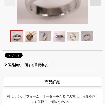
返品特約に関する重要事項
商品詳細
同じようなリフォーム・オーダーをご希望の方は、写真を添え
てお気軽にご相談ください。