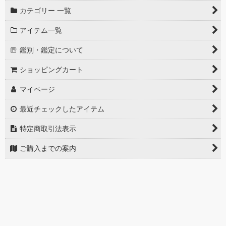
カテゴリー 一覧
アイテム一覧
鑑別・鑑定について
ショッピングカート
マイページ
最近チェックしたアイテム
特定商取引法表示
ご購入までの案内
お問い合せ
PCサイト