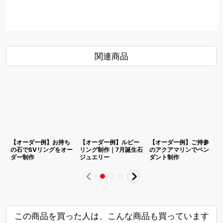
関連商品
【オーダー例】お持ち
【オーダー例】ルビー
【オーダー例】ご持参
の石でSVリングをオー
リング制作｜7月誕生石
のアクアマリンでペン
ダー制作
ジュエリー
ダント制作
この商品を買った人は、こんな商品も買っています