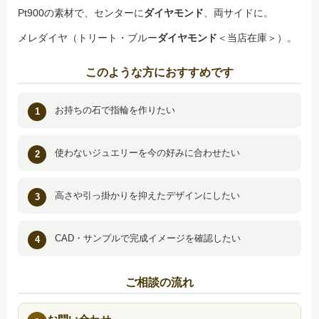
Pt900の素材で、センターに
ダイヤモンド
、両サイドに。
メレダイヤ（トリート・ブルー
ダイヤモンド
＜当店在庫＞）。
このような方におすすめです
お持ちの石で指輪を作りたい
使わないジュエリーを今の好みに合わせたい
高さや引っ掛かりを抑えたデザインにしたい
CAD・サンプルで完成イメージを確認したい
ご相談の流れ