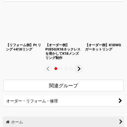
【リフォーム例】Pt リ
【オーダー例】
【オーダー例】K18WG
ング→K18リング
Pt850/K18ネックレス
ガーネットリング
を溶かしてK18メンズ
リング制作
関連グループ
オーダー・リフォーム・修理
ホーム