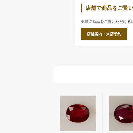
店舗で商品をご覧
実際に商品をご覧いただける
店舗案内・来店予約