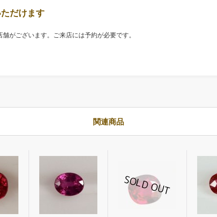
いただけます
店舗がございます。ご来店には予約が必要です。
関連商品