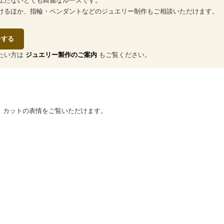
立たないとても綺麗なルースです。
けるほか、指輪・ペンダントなどのジュエリー制作もご相談いただけます。
をする
たい方は
ジュエリー製作のご案内
もご覧ください。
、カットの表情をご覧いただけます。