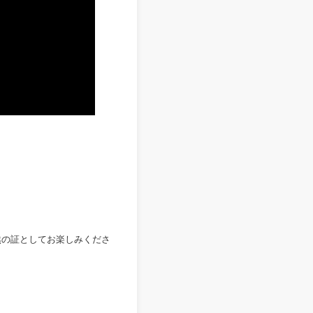
然の証としてお楽しみくださ