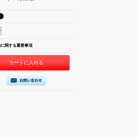
約に関する重要事項