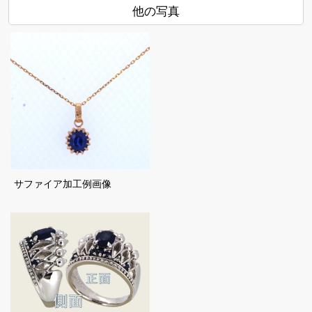
他の写真
サファイア加工例画像