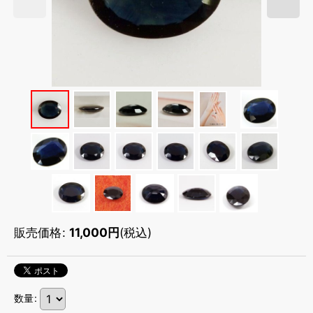
販売価格
:
11,000
円
(税込)
数量
: