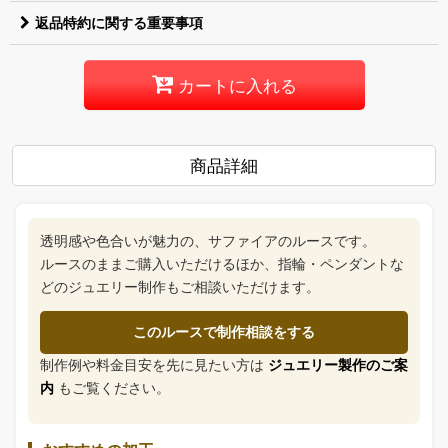
返品特約に関する重要事項
カートに入れる
商品詳細
透明感や色合いが魅力の、サファイアのルースです。
ルースのままご購入いただけるほか、指輪・ペンダントな
どのジュエリー制作もご相談いただけます。
このルースで制作相談をする
制作例や料金目安を先に見たい方は
ジュエリー製作のご案
内
もご覧ください。