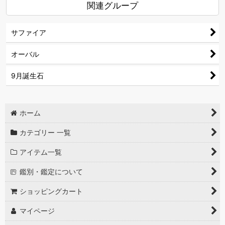
関連グループ
サファイア
オーバル
9月誕生石
ホーム
カテゴリー 一覧
アイテム一覧
鑑別・鑑定について
ショッピングカート
マイページ