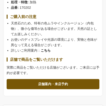
処理・特徴:
加熱
品番:
170202
ご購入前の注意
天然石のため、特有の色ムラやインクルージョン（内包
物）、微小な傷等がある場合がございます。天然の証とし
てお楽しみください。
お使いのディスプレイや光源の環境により、実物と色味が
異なって見える場合がございます。
詳しいご利用案内：
こちら
店舗で商品をご覧いただけます
実際に商品をご覧いただける店舗がございます。ご来店には予
約が必要です。
店舗案内・来店予約