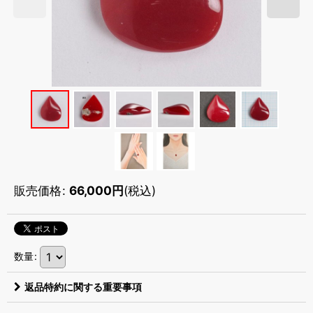
販売価格
:
66,000
円
(税込)
数量
:
返品特約に関する重要事項