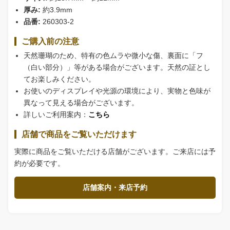
厚み:
約3.9mm
品番:
260303-2
ご購入前の注意
天然珊瑚のため、特有の色ムラや微小な傷、裏面に「フ
（白い部分）」等がある場合がございます。天然の証とし
てお楽しみください。
お使いのディスプレイや光源の環境により、実物と色味が
異なって見える場合がございます。
詳しいご利用案内：
こちら
店舗で商品をご覧いただけます
実際に商品をご覧いただける店舗がございます。ご来店には予
約が必要です。
店舗案内・来店予約