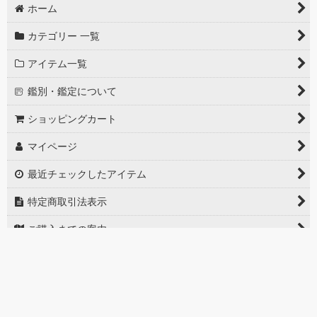
ホーム
カテゴリー 一覧
アイテム一覧
鑑別・鑑定について
ショッピングカート
マイページ
最近チェックしたアイテム
特定商取引法表示
ご購入までの案内
お問い合せ
PCサイト