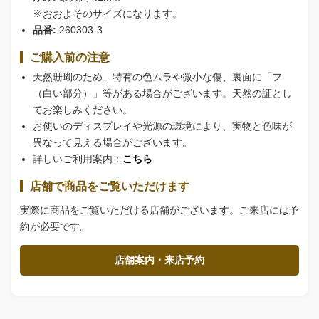
※おおよそのサイズになります。
品番:
260303-3
ご購入前の注意
天然珊瑚のため、特有の色ムラや微小な傷、裏面に「フ
（白い部分）」等がある場合がございます。天然の証とし
てお楽しみください。
お使いのディスプレイや光源の環境により、実物と色味が
異なって見える場合がございます。
詳しいご利用案内：
こちら
店舗で商品をご覧いただけます
実際に商品をご覧いただける店舗がございます。ご来店には予
約が必要です。
店舗案内・来店予約