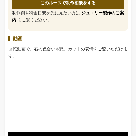
このルースで制作相談をする
制作例や料金目安を先に見たい方は
ジュエリー製作のご案
内
もご覧ください。
動画
回転動画で、石の色合いや艶、カットの表情をご覧いただけま
す。