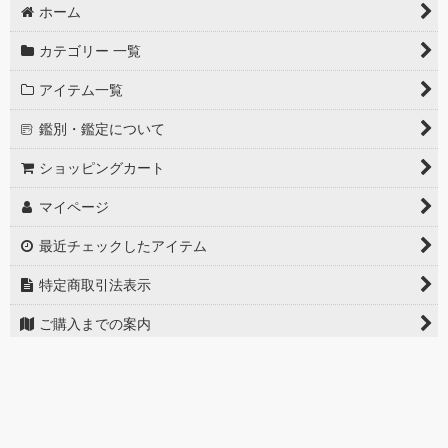
ホーム
カテゴリー 一覧
アイテム一覧
鑑別・鑑定について
ショッピングカート
マイページ
最近チェックしたアイテム
特定商取引法表示
ご購入までの案内
お問い合せ
PCサイト