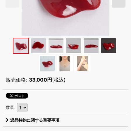
販売価格
:
33,000
円
(税込)
数量
:
返品特約に関する重要事項