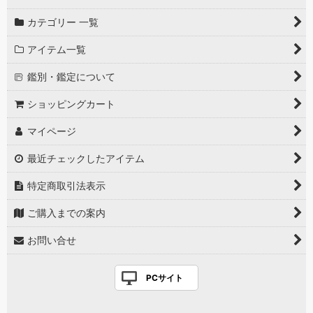
カテゴリー 一覧
アイテム一覧
鑑別・鑑定について
ショッピングカート
マイページ
最近チェックしたアイテム
特定商取引法表示
ご購入までの案内
お問い合せ
PCサイト