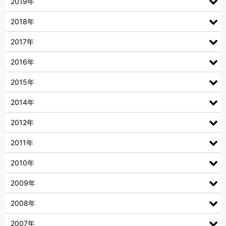
2019年
2018年
2017年
2016年
2015年
2014年
2012年
2011年
2010年
2009年
2008年
2007年