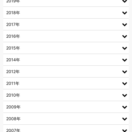
2019年
2018年
2017年
2016年
2015年
2014年
2012年
2011年
2010年
2009年
2008年
2007年