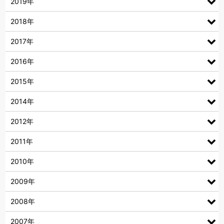
2019年
2018年
2017年
2016年
2015年
2014年
2012年
2011年
2010年
2009年
2008年
2007年