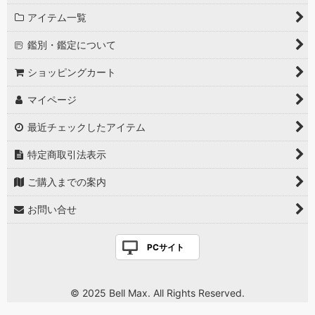
アイテム一覧
鑑別・鑑定について
ショッピングカート
マイページ
最近チェックしたアイテム
特定商取引法表示
ご購入までの案内
お問い合せ
PCサイト
© 2025 Bell Max. All Rights Reserved.