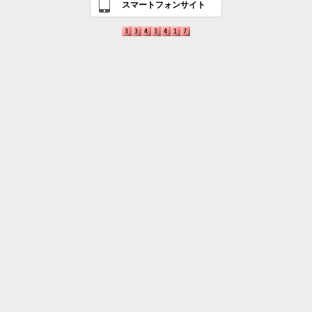
スマートフォンサイト