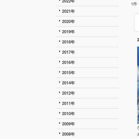
2022年
1
件
2021年
2020年
2019年
2018年
2017年
2016年
2015年
2014年
2012年
2011年
2010年
2009年
2008年