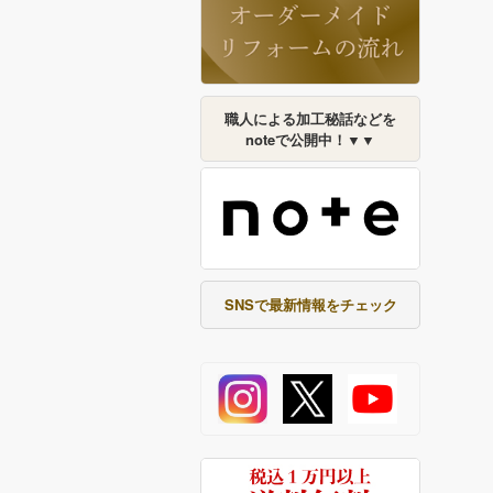
職人による加工秘話などを
noteで公開中！▼▼
SNSで最新情報をチェック