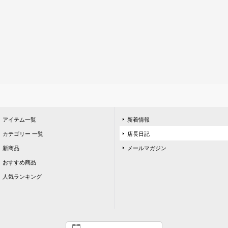
アイテム一覧
新着情報
カテゴリー 一覧
店長日記
新商品
メールマガジン
おすすめ商品
人気ランキング