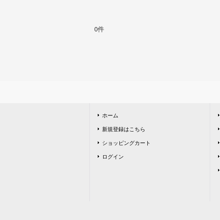
0件
ホーム
新規登録はこちら
ショッピングカート
ログイン