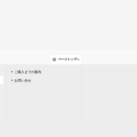
ページトップへ
ご購入までの案内
お問い合せ