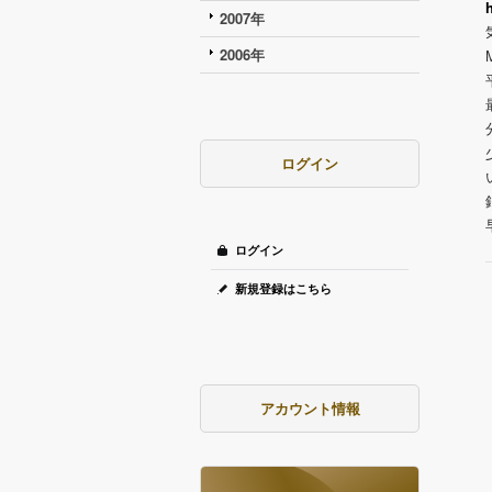
2007年
2006年
ログイン
ログイン
新規登録はこちら
アカウント情報