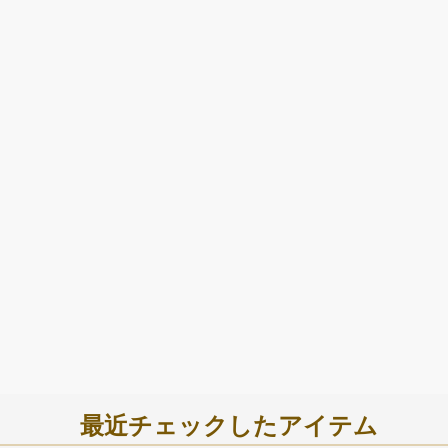
最近チェックしたアイテム